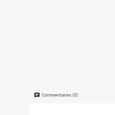
Commentaires (0)