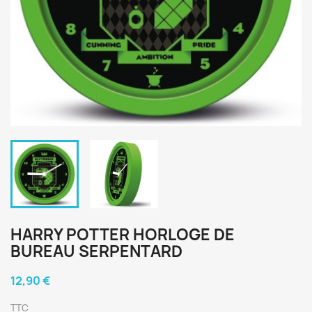
HARRY POTTER HORLOGE DE
BUREAU SERPENTARD
12,90 €
TTC