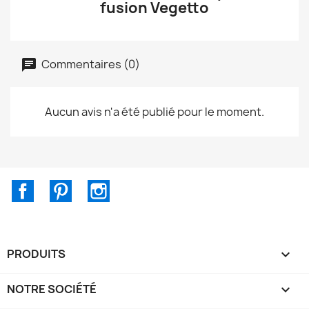
fusion Vegetto
Commentaires (0)
Aucun avis n'a été publié pour le moment.
Facebook
Pinterest
Instagram
PRODUITS

NOTRE SOCIÉTÉ
