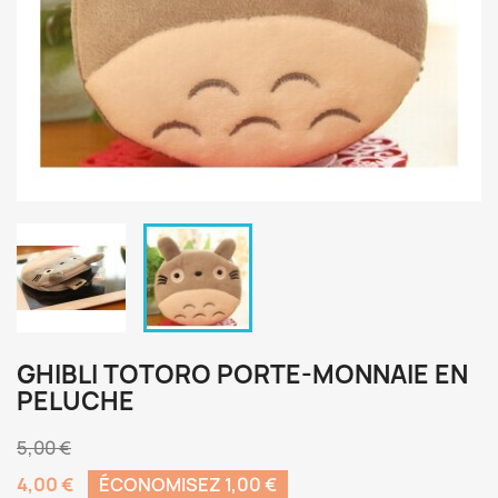
GHIBLI TOTORO PORTE-MONNAIE EN
PELUCHE
5,00 €
4,00 €
ÉCONOMISEZ 1,00 €