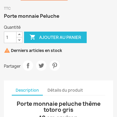
TTC
Porte monnaie Peluche
Quantité

AJOUTER AU PANIER

Derniers articles en stock
Partager
Description
Détails du produit
Porte monnaie peluche thème
totoro gris