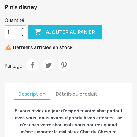
Pin's disney
Quantité

AJOUTER AU PANIER

Derniers articles en stock
Partager
Description
Détails du produit
Si vous rêviez un jour d'emporter votre chat partout
avec vous, nous avons répondu à vos attentes : ce
n'est pas votre chat, mais vous pourrez quand
même emporter le malicieux Chat du Cheshire