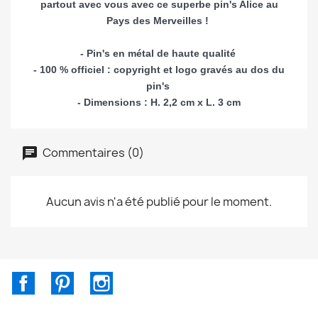
partout avec vous avec ce superbe pin's Alice au
Pays des Merveilles !
- Pin's en métal de haute qualité
- 100 % officiel : copyright et logo gravés au dos du
pin's
-
Dimensions
: H. 2,2 cm x L. 3 cm
Commentaires (0)
Aucun avis n'a été publié pour le moment.
Facebook
Pinterest
Instagram