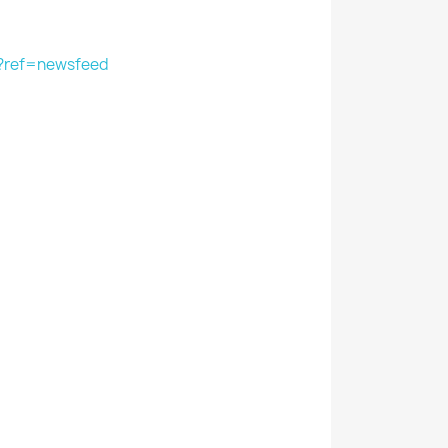
/?ref=newsfeed