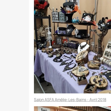
Salon ASFA Amélie-Les-Bains - Avril 2018