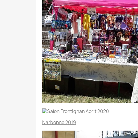
Narbonne 2019