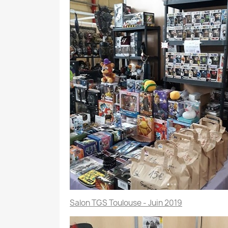
Salon TGS Toulouse - Juin 2019