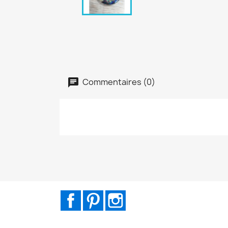
Commentaires (0)
Facebook
Pinterest
Instagram