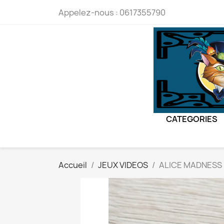
Appelez-nous :
0617355790
CATEGORIES
Accueil
JEUX VIDEOS
ALICE MADNESS 