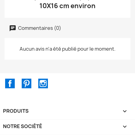
10X16 cm environ
Commentaires (0)
Aucun avis n'a été publié pour le moment.
Facebook
Pinterest
Instagram
PRODUITS

NOTRE SOCIÉTÉ
