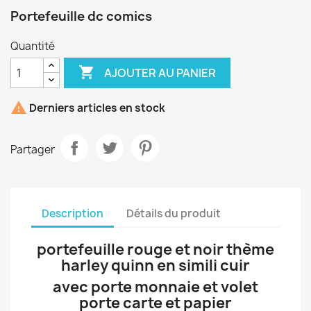
Portefeuille dc comics
Quantité

AJOUTER AU PANIER

Derniers articles en stock
Partager
Description
Détails du produit
portefeuille rouge et noir thème
harley quinn en simili cuir
avec porte monnaie et volet
porte carte et papier