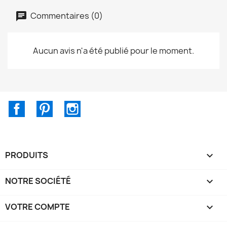
Commentaires (0)
Aucun avis n'a été publié pour le moment.
Facebook
Pinterest
Instagram
PRODUITS

NOTRE SOCIÉTÉ

VOTRE COMPTE
