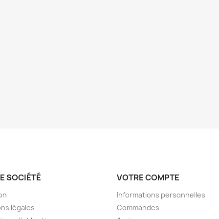
E SOCIÉTÉ
VOTRE COMPTE
son
Informations personnelles
ns légales
Commandes