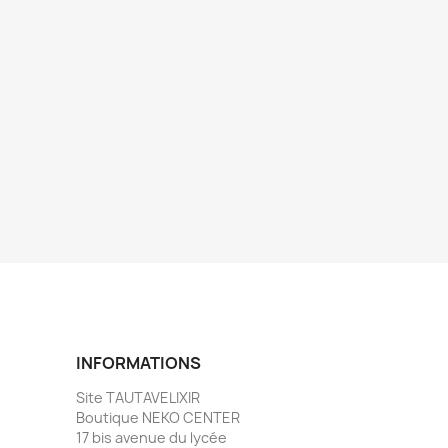
INFORMATIONS
Site TAUTAVELIXIR
Boutique NEKO CENTER
17 bis avenue du lycée