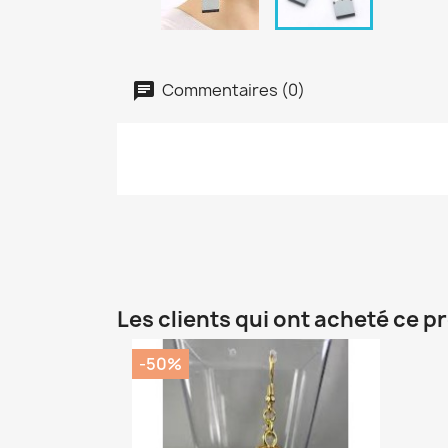
Commentaires (0)
Les clients qui ont acheté ce p
-50%