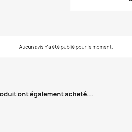
Aucun avis n'a été publié pour le moment.
roduit ont également acheté...