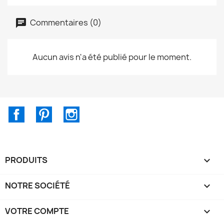
Commentaires (0)
Aucun avis n'a été publié pour le moment.
Facebook
Pinterest
Instagram
PRODUITS

NOTRE SOCIÉTÉ

VOTRE COMPTE
