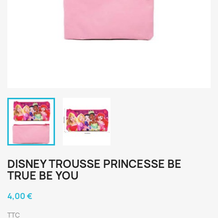
DISNEY TROUSSE PRINCESSE BE
TRUE BE YOU
4,00 €
TTC