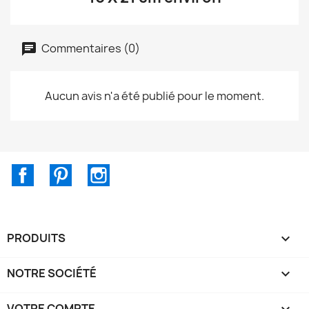
Commentaires (0)
Aucun avis n'a été publié pour le moment.
Facebook
Pinterest
Instagram
PRODUITS

NOTRE SOCIÉTÉ

VOTRE COMPTE