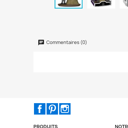
Commentaires (0)
Facebook
Pinterest
Instagram
PRODUITS
NOTR