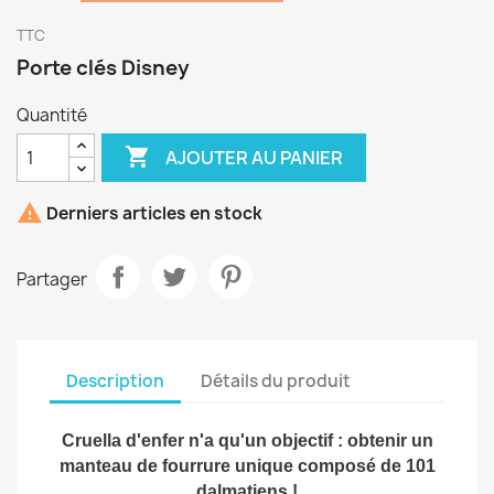
TTC
Porte clés Disney
Quantité

AJOUTER AU PANIER

Derniers articles en stock
Partager
Description
Détails du produit
Cruella d'enfer n'a qu'un objectif : obtenir un
manteau de fourrure unique composé de 101
dalmatiens !