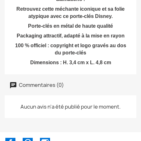
Retrouvez cette méchante iconique et sa folie
atypique avec ce porte-clés Disney.
Porte-clés en métal de haute qualité
Packaging attractif, adapté à la mise en rayon
100 % officiel : copyright et logo gravés au dos
du porte-clés
Dimensions : H. 3,4 cm x L. 4,8 cm
Commentaires (0)
Aucun avis n'a été publié pour le moment.