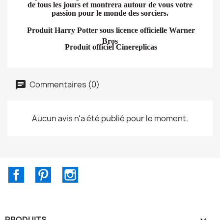
de tous les jours et montrera autour de vous votre
passion pour le monde des sorciers.
Produit Harry Potter sous licence officielle Warner
Bros
Produit officiel Cinereplicas
Commentaires (0)
Aucun avis n'a été publié pour le moment.
Facebook
Pinterest
Instagram
PRODUITS
