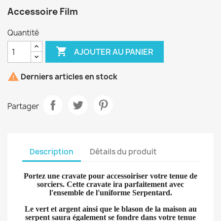
Accessoire Film
Quantité

AJOUTER AU PANIER

Derniers articles en stock
Partager
Description
Détails du produit
Portez une cravate pour accessoiriser votre tenue de
sorciers. Cette cravate ira parfaitement avec
l'ensemble de l'uniforme Serpentard.
Le vert et argent ainsi que le blason de la maison au
serpent saura également se fondre dans votre tenue