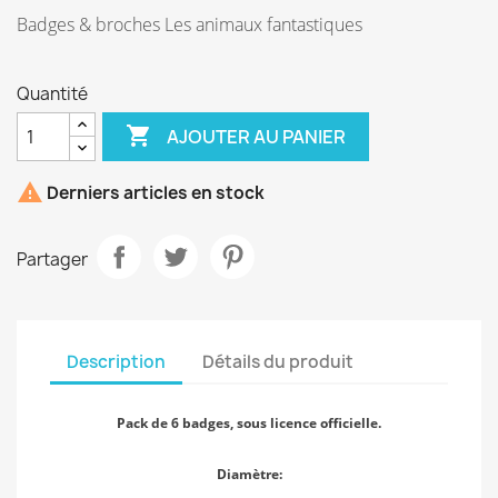
Badges & broches Les animaux fantastiques
Quantité

AJOUTER AU PANIER

Derniers articles en stock
Partager
Description
Détails du produit
Pack de 6 badges, sous licence officielle.
Diamètre: