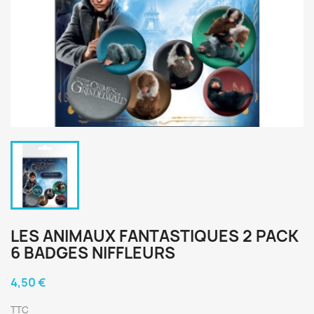
LES ANIMAUX FANTASTIQUES 2 PACK
6 BADGES NIFFLEURS
4,50 €
TTC