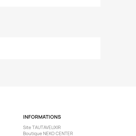
INFORMATIONS
Site TAUTAVELIXIR
Boutique NEKO CENTER