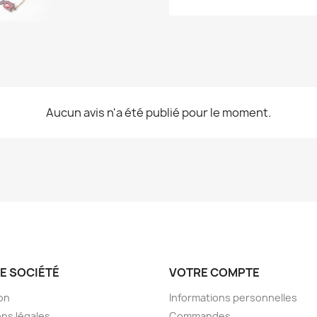
Aucun avis n'a été publié pour le moment.
E SOCIÉTÉ
VOTRE COMPTE
son
Informations personnelles
ns légales
Commandes