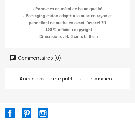
- Porte-clés en métal de haute qualité
- Packaging carton adapté à la mise en rayon et
permettant de mettre en avant l’aspect 3D
- 100 % officiel : copyright
- Dimensions : H. 3 cm x L. 6 cm
Commentaires (0)
Aucun avis n'a été publié pour le moment.
Facebook
Pinterest
Instagram