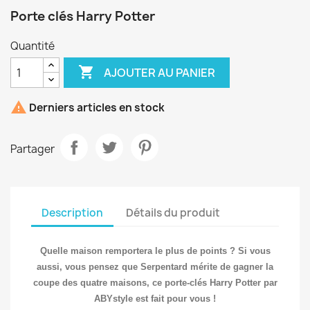
Porte clés Harry Potter
Quantité

AJOUTER AU PANIER

Derniers articles en stock
Partager
Description
Détails du produit
Quelle maison remportera le plus de points ? Si vous
aussi, vous pensez que Serpentard mérite de gagner la
coupe des quatre maisons, ce porte-clés Harry Potter par
ABYstyle est fait pour vous !