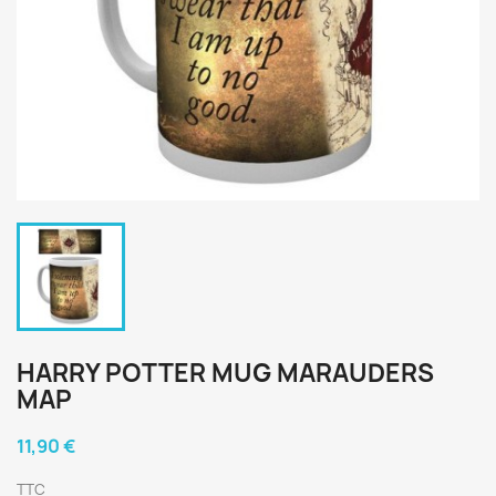
HARRY POTTER MUG MARAUDERS
MAP
11,90 €
TTC