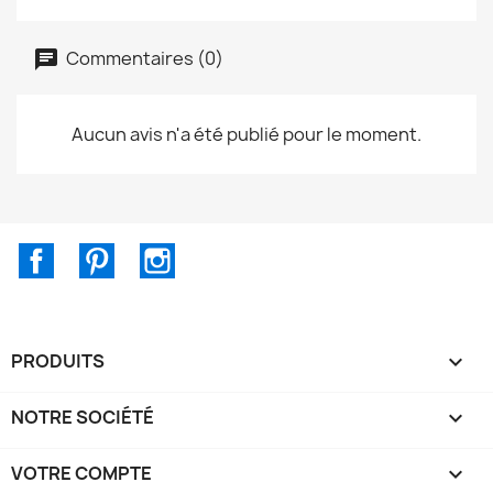
Commentaires (0)
Aucun avis n'a été publié pour le moment.
Facebook
Pinterest
Instagram
PRODUITS

NOTRE SOCIÉTÉ

VOTRE COMPTE
