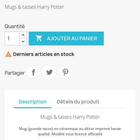
Mugs & tasses Harry Potter
Quantité

AJOUTER AU PANIER

Derniers articles en stock
Partager
Description
Détails du produit
Mugs & tasses Harry Potter
Mug (grande tasse) en céramique au décor imprimé haute
qualité. Modèle sous licence officielle