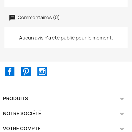
Commentaires (0)
Aucun avis n'a été publié pour le moment.
Facebook
Pinterest
Instagram
PRODUITS

NOTRE SOCIÉTÉ

VOTRE COMPTE
