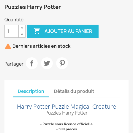
Puzzles Harry Potter
Quantité

AJOUTER AU PANIER

Derniers articles en stock
Partager
Description
Détails du produit
Harry Potter Puzzle Magical Creature
Puzzles Harry Potter
- Puzzle sous licence officielle
- 500 pièces