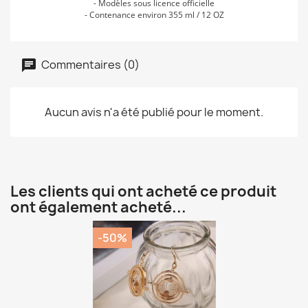
- Modèles sous licence officielle
- Contenance environ 355 ml / 12 OZ
Commentaires (0)
Aucun avis n'a été publié pour le moment.
Les clients qui ont acheté ce produit
ont également acheté...
-50%