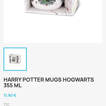
HARRY POTTER MUGS HOGWARTS
355 ML
11,90 €
TTC