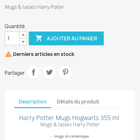
Mugs & tasses Harry Potter
Quantité

AJOUTER AU PANIER

Derniers articles en stock
Partager
Description
Détails du produit
Harry Potter Mugs Hogwarts 355 ml
Mugs & tasses Harry Potter
- mugs en céramique