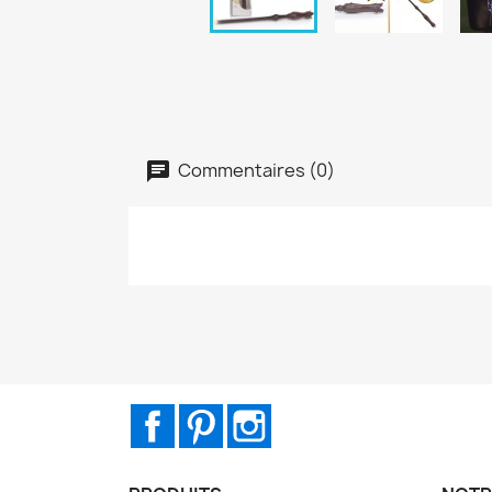
Commentaires (0)
Facebook
Pinterest
Instagram