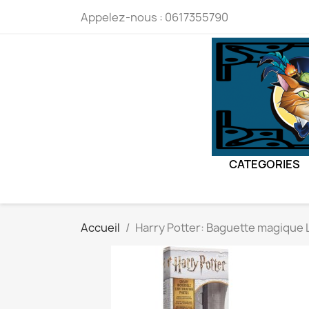
Appelez-nous :
0617355790
CATEGORIES
Accueil
Harry Potter: Baguette magique 