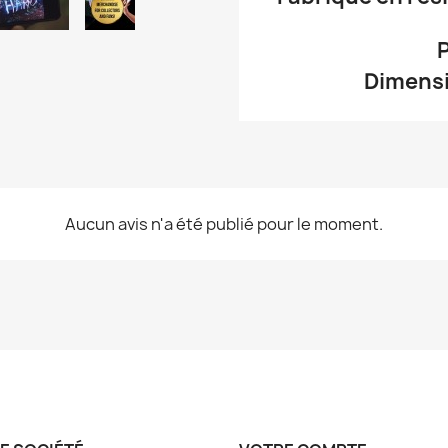
P
Dimensio
Aucun avis n'a été publié pour le moment.