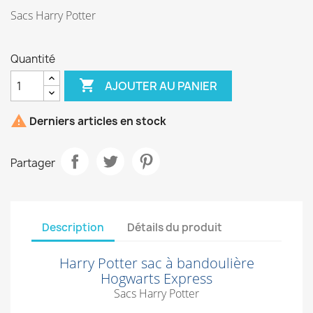
Sacs Harry Potter
Quantité

AJOUTER AU PANIER

Derniers articles en stock
Partager
Description
Détails du produit
Harry Potter sac à bandoulière
Hogwarts Express
Sacs Harry Potter