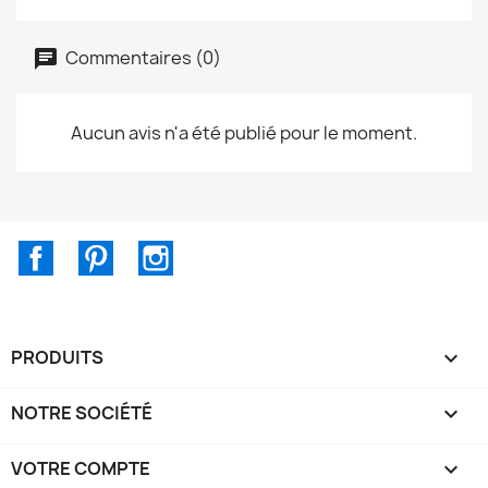
Commentaires (0)
Aucun avis n'a été publié pour le moment.
Facebook
Pinterest
Instagram
PRODUITS

NOTRE SOCIÉTÉ

VOTRE COMPTE
