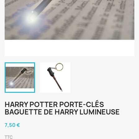
HARRY POTTER PORTE-CLÉS
BAGUETTE DE HARRY LUMINEUSE
7,50 €
TTC