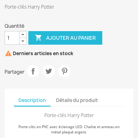
Porte-clés Harry Potter
Quantité

AJOUTER AU PANIER

Derniers articles en stock
Partager
Description
Détails du produit
Porte-clés Harry Potter
Porte-clés en PVC avec éclairage LED. Chaîne et anneau en
métal plaqué argent.