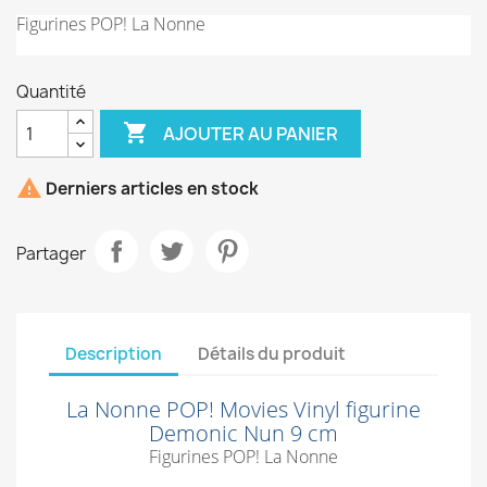
Figurines POP! La Nonne
Quantité

AJOUTER AU PANIER

Derniers articles en stock
Partager
Description
Détails du produit
La Nonne POP! Movies Vinyl figurine
Demonic Nun 9 cm
Figurines POP! La Nonne