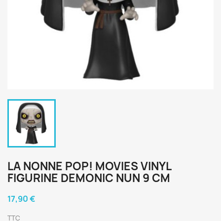
LA NONNE POP! MOVIES VINYL
FIGURINE DEMONIC NUN 9 CM
17,90 €
TTC