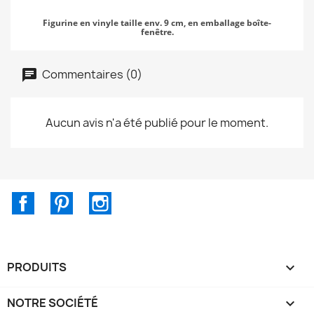
Figurine en vinyle taille env. 9 cm, en emballage boîte-
fenêtre.
Commentaires (0)
Aucun avis n'a été publié pour le moment.
Facebook
Pinterest
Instagram
PRODUITS

NOTRE SOCIÉTÉ
