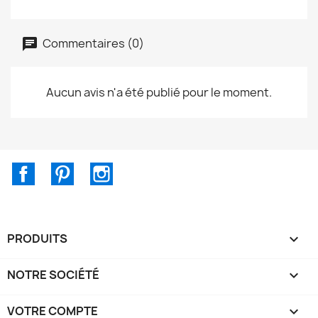
Commentaires (0)
Aucun avis n'a été publié pour le moment.
Facebook
Pinterest
Instagram
PRODUITS

NOTRE SOCIÉTÉ

VOTRE COMPTE
