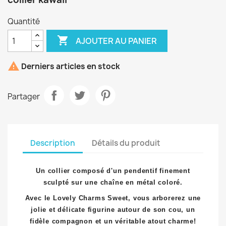
Quantité

AJOUTER AU PANIER

Derniers articles en stock
Partager
Description
Détails du produit
Un collier composé d'un pendentif finement
sculpté sur une chaîne en métal coloré.
Avec le Lovely Charms Sweet, vous arborerez une
jolie et délicate figurine autour de son cou, un
fidèle compagnon et un véritable atout charme!