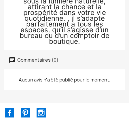
sous la lumière naturelle,
attirant la chance et la
prospérité dans votre vie
quotidienne. , il s’adapte
parfaitement à tous les
espaces, qu’il s’agisse d’un
bureau ou d’un comptoir de
boutique.
Commentaires (0)
Aucun avis n'a été publié pour le moment.
Facebook
Pinterest
Instagram