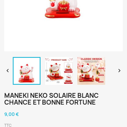


MANEKI NEKO SOLAIRE BLANC
CHANCE ET BONNE FORTUNE
9,00 €
TTC