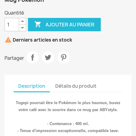
Quantité

AJOUTER AU PANIER

Derniers articles en stock
Partager
Description
Détails du produit
Togepi pourrait être le Pokémon le plus heureux, buvez
votre café avec le sourire dans ce mug par ABYstyle.
- Contenance : 400 ml.
- Tenue d'impression exceptionnelle, compatible lave-