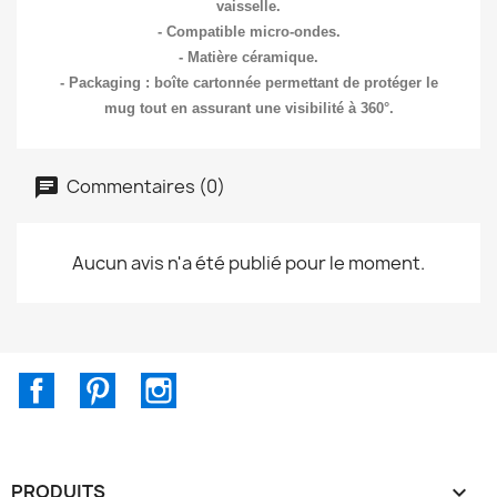
vaisselle.
- Compatible micro-ondes.
- Matière céramique.
- Packaging : boîte cartonnée permettant de protéger le
mug tout en assurant une visibilité à 360°.
Commentaires (0)
Aucun avis n'a été publié pour le moment.
Facebook
Pinterest
Instagram
PRODUITS
