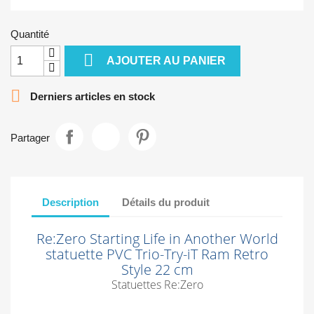
Quantité

AJOUTER AU PANIER

Derniers articles en stock
Partager
Description
Détails du produit
Re:Zero Starting Life in Another World
statuette PVC Trio-Try-iT Ram Retro
Style 22 cm
Statuettes Re:Zero