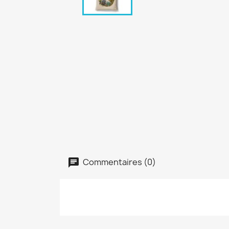
Commentaires (0)