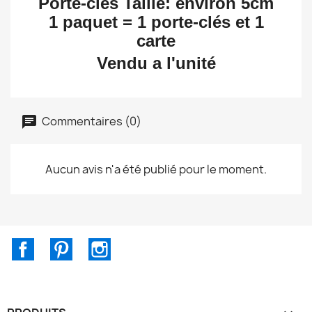
Porte-clés Taille: environ 5cm
1 paquet = 1 porte-clés et 1
carte
Vendu a l'unité
Commentaires (0)
Aucun avis n'a été publié pour le moment.
Facebook
Pinterest
Instagram