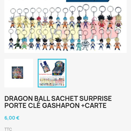
DRAGON BALL SACHET SURPRISE
PORTE CLÉ GASHAPON +CARTE
6,00 €
TTC