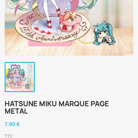
HATSUNE MIKU MARQUE PAGE
METAL
7,90 €
TTC