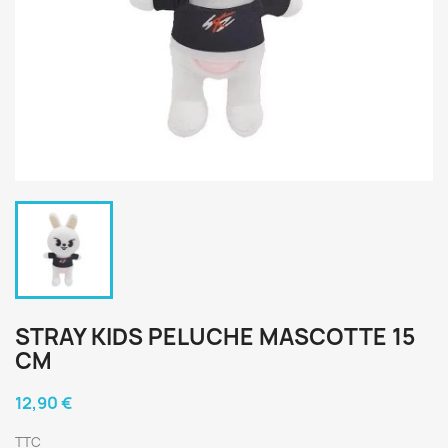
STRAY KIDS PELUCHE MASCOTTE 15
CM
12,90 €
TTC