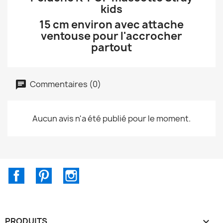
kids
15 cm environ avec attache
ventouse pour l'accrocher
partout
Commentaires (0)
Aucun avis n'a été publié pour le moment.
Facebook
Pinterest
Instagram
PRODUITS
