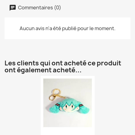
Commentaires (0)
Aucun avis n'a été publié pour le moment.
Les clients qui ont acheté ce produit
ont également acheté...