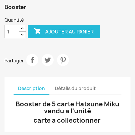
Booster
Quantité

AJOUTER AU PANIER
Partager
Description
Détails du produit
Booster de 5 carte Hatsune Miku
vendu a l'unité
carte a collectionner