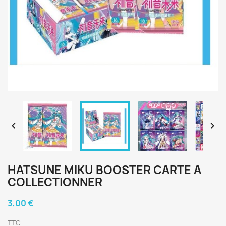


HATSUNE MIKU BOOSTER CARTE A
COLLECTIONNER
3,00 €
TTC