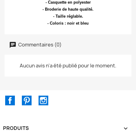
- Casquette en polyester
- Broderie de haute qualité.
- Taille réglable.
- Coloris : noir et bleu
Commentaires (0)
Aucun avis n'a été publié pour le moment.
Facebook
Pinterest
Instagram
PRODUITS
