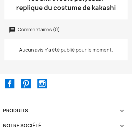
replique du costume de kakashi
Commentaires (0)
Aucun avis n'a été publié pour le moment.
Facebook
Pinterest
Instagram
PRODUITS

NOTRE SOCIÉTÉ
