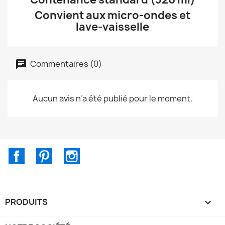
Convient aux micro-ondes et
lave-vaisselle
Commentaires (0)
Aucun avis n'a été publié pour le moment.
Facebook
Pinterest
Instagram
PRODUITS
