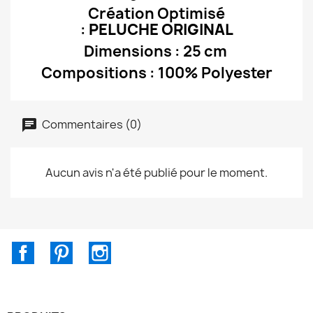
Création Optimisé
:
PELUCHE
ORIGINAL
Dimensions : 25 cm
Compositions : 100% Polyester
Commentaires (0)
Aucun avis n'a été publié pour le moment.
Facebook
Pinterest
Instagram