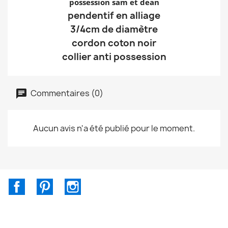
possession sam et dean
pendentif en alliage
3/4cm de diamètre
cordon coton noir
collier anti possession
Commentaires (0)
Aucun avis n'a été publié pour le moment.
Facebook
Pinterest
Instagram