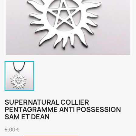
SUPERNATURAL COLLIER
PENTAGRAMME ANTI POSSESSION
SAM ET DEAN
5,00 €