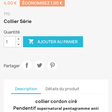
4,00 €
ÉCONOMISEZ 1,00 €
TTC
Collier Série
Quantité

AJOUTER AU PANIER
Partager
Description
Détails du produit
collier cordon ciré
Pendentif
supernatural pentagramme anti