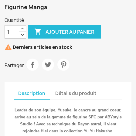
Figurine Manga
Quantité

AJOUTER AU PANIER

Derniers articles en stock
Partager
Description
Détails du produit
Leader de son équipe, Yusuke, le cancre au grand coeur,
arrive au sein de la gamme de figurine SFC par ABYstyle
Studio ! Avec sa technique du Rayon astral, il vient
rejoindre Hiei dans la collection Yu Yu Hakusho.