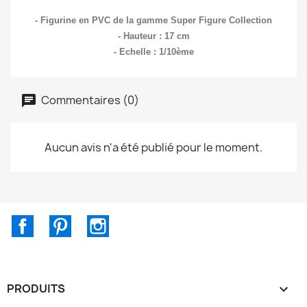
- Figurine en PVC de la gamme Super Figure Collection
- Hauteur : 17 cm
- Echelle : 1/10ème
Commentaires (0)
Aucun avis n'a été publié pour le moment.
Facebook
Pinterest
Instagram
PRODUITS
