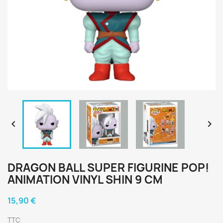


DRAGON BALL SUPER FIGURINE POP!
ANIMATION VINYL SHIN 9 CM
15,90 €
TTC