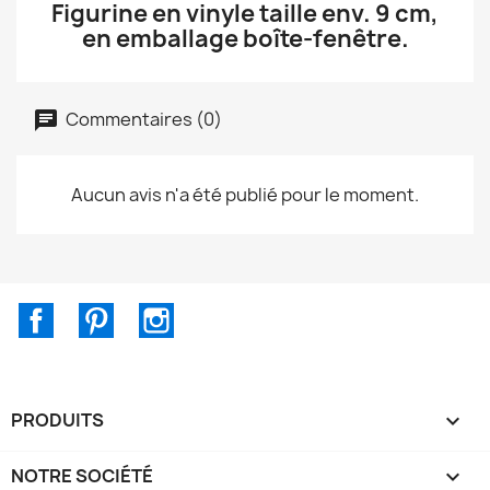
Figurine en vinyle taille env. 9 cm,
en emballage boîte-fenêtre.
Commentaires (0)
Aucun avis n'a été publié pour le moment.
Facebook
Pinterest
Instagram
PRODUITS

NOTRE SOCIÉTÉ
