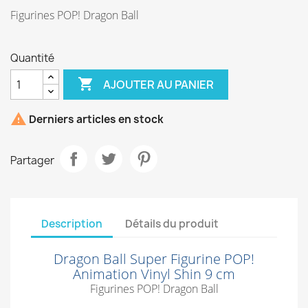
Figurines POP! Dragon Ball
Quantité

AJOUTER AU PANIER

Derniers articles en stock
Partager
Description
Détails du produit
Dragon Ball Super Figurine POP!
Animation Vinyl Shin 9 cm
Figurines POP! Dragon Ball