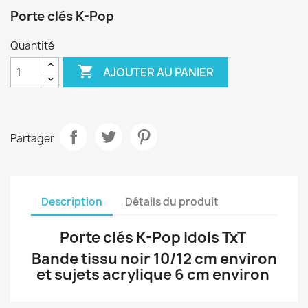
Porte clés K-Pop
Quantité

AJOUTER AU PANIER
Partager
Description
Détails du produit
Porte clés K-Pop Idols TxT
Bande tissu noir 10/12 cm environ
et sujets acrylique 6 cm environ