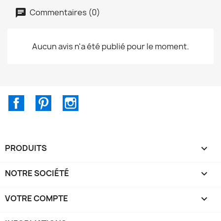
Commentaires (0)
Aucun avis n'a été publié pour le moment.
Facebook
Pinterest
Instagram
PRODUITS

NOTRE SOCIÉTÉ

VOTRE COMPTE
