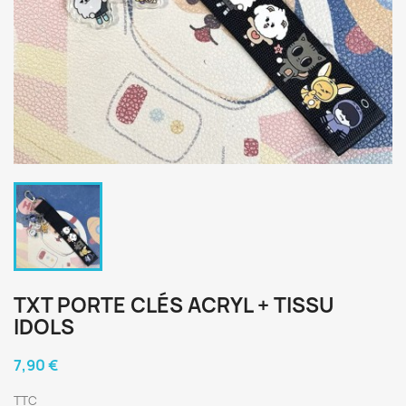
TXT PORTE CLÉS ACRYL + TISSU
IDOLS
7,90 €
TTC