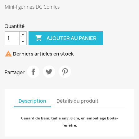
Mini-figurines DC Comics
Quantité

AJOUTER AU PANIER

Derniers articles en stock
Partager
Description
Détails du produit
Canard de bain, taille env. 8 cm, en emballage boîte-
fenêtre.