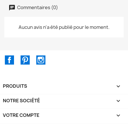
Commentaires (0)
Aucun avis n'a été publié pour le moment.
Facebook
Pinterest
Instagram
PRODUITS

NOTRE SOCIÉTÉ

VOTRE COMPTE
