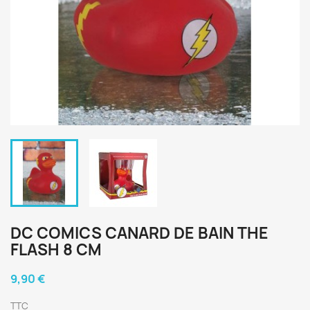
DC COMICS CANARD DE BAIN THE
FLASH 8 CM
9,90 €
TTC