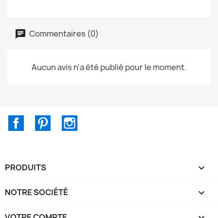
Commentaires (0)
Aucun avis n'a été publié pour le moment.
Facebook
Pinterest
Instagram
PRODUITS

NOTRE SOCIÉTÉ

VOTRE COMPTE
