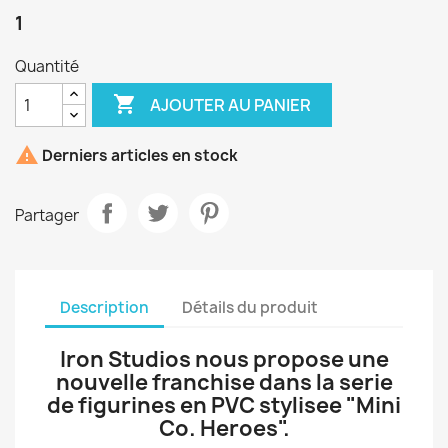
1
Quantité

AJOUTER AU PANIER

Derniers articles en stock
Partager
Description
Détails du produit
Iron Studios nous propose une
nouvelle franchise dans la serie
de figurines en PVC stylisee "Mini
Co. Heroes".