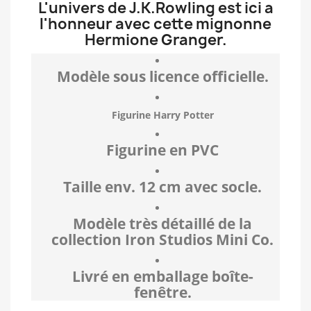
L'univers de J.K.Rowling est ici a
l'honneur avec cette mignonne
Hermione Granger.
Modèle sous licence officielle.
Figurine Harry Potter
Figurine en PVC
Taille env. 12 cm avec socle.
Modèle très détaillé de la
collection Iron Studios Mini Co.
Livré en emballage boîte-
fenêtre.