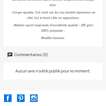
slim
- Coupe ajustée. Col rond ras du cou double épaisseur en
côte 1x1 et bord côte en opposition.
- Matière sport respirante d'excellente qualité : 185 g/m²,
100% polyester -
Modèle homme.
Commentaires (0)
Aucun avis n'a été publié pour le moment.
Facebook
Pinterest
Instagram