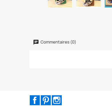
Commentaires (0)
Facebook
Pinterest
Instagram