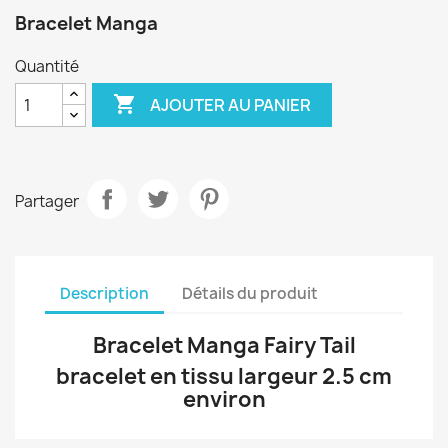
Bracelet Manga
Quantité

AJOUTER AU PANIER
Partager
Description
Détails du produit
Bracelet Manga Fairy Tail
bracelet en tissu largeur 2.5 cm
environ