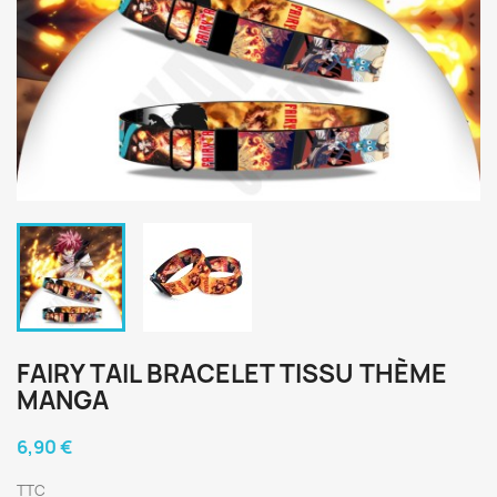
FAIRY TAIL BRACELET TISSU THÈME
MANGA
6,90 €
TTC