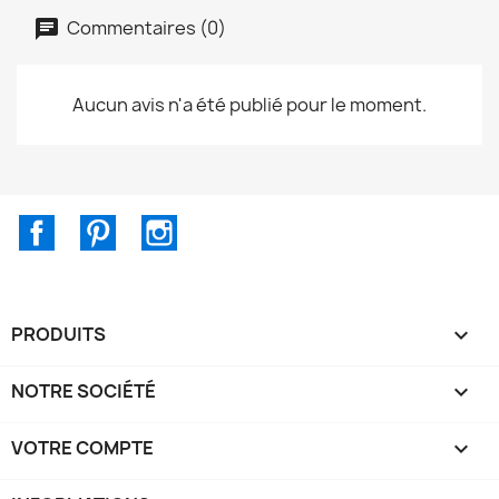
Commentaires (0)
Aucun avis n'a été publié pour le moment.
Facebook
Pinterest
Instagram
PRODUITS

NOTRE SOCIÉTÉ

VOTRE COMPTE
