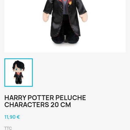
HARRY POTTER PELUCHE
CHARACTERS 20 CM
11,90 €
TTC