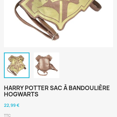
HARRY POTTER SAC À BANDOULIÈRE
HOGWARTS
22,99 €
TTC