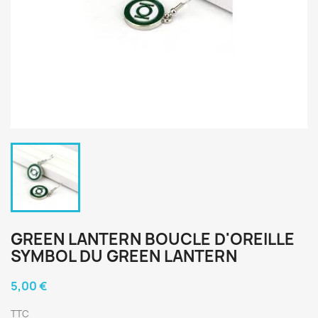
GREEN LANTERN BOUCLE D'OREILLE
SYMBOL DU GREEN LANTERN
5,00 €
TTC