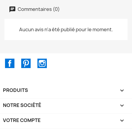
Commentaires (0)
Aucun avis n'a été publié pour le moment.
Facebook
Pinterest
Instagram
PRODUITS

NOTRE SOCIÉTÉ

VOTRE COMPTE
